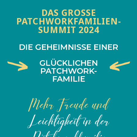
DAS GROSSE P
ATCHWORKFAMILIEN-S
UMMIT 2024
DIE GEHEIMNISSE EINER
GLÜCKLICHEN
PATCHWORK-
FAMILIE
Mehr Freude und
Leichtigkeit in der