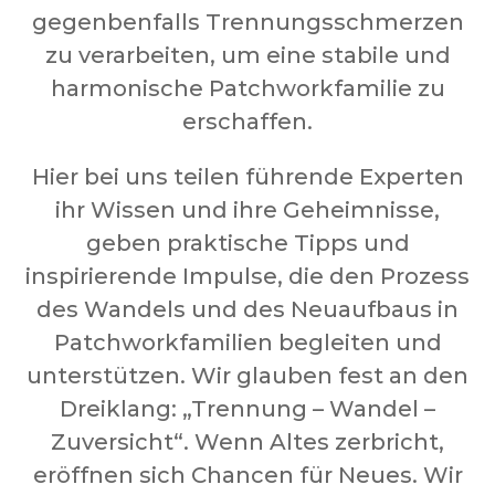
gegenbenfalls Trennungsschmerzen
zu verarbeiten, um eine stabile und
harmonische Patchworkfamilie zu
erschaffen.
Hier bei uns teilen führende Experten
ihr Wissen und ihre Geheimnisse,
geben praktische Tipps und
inspirierende Impulse, die den Prozess
des Wandels und des Neuaufbaus in
Patchworkfamilien begleiten und
unterstützen. Wir glauben fest an den
Dreiklang: „Trennung – Wandel –
Zuversicht“. Wenn Altes zerbricht,
eröffnen sich Chancen für Neues. Wir