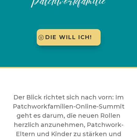
Patchworkfamilie
DIE WILL ICH!
Der Blick richtet sich nach vorn: Im
Patchworkfamilien-Online-Summit
geht es darum, die neuen Rollen
herzlich anzunehmen, Patchwork-
Eltern und Kinder zu stärken und