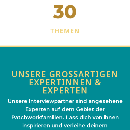
30
THEMEN
UNSERE GROSSARTIGEN E
XPERTINNEN & E
XPERTEN
Unsere Interviewpartner sind angesehene
Experten auf dem Gebiet der
Patchworkfamilien. Lass dich von ihnen
inspirieren und verleihe deinem