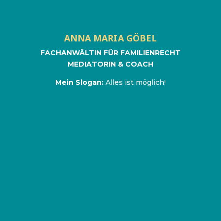
ANNA MARIA GÖBEL
FACHANWÄLTIN FÜR FAMILIENRECHT
MEDIATORIN & COACH
Mein Slogan:
Alles ist möglich!