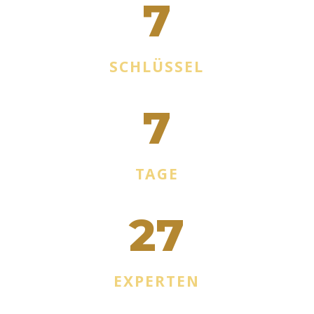
7
SCHLÜSSEL
7
TAGE
27
EXPERTEN