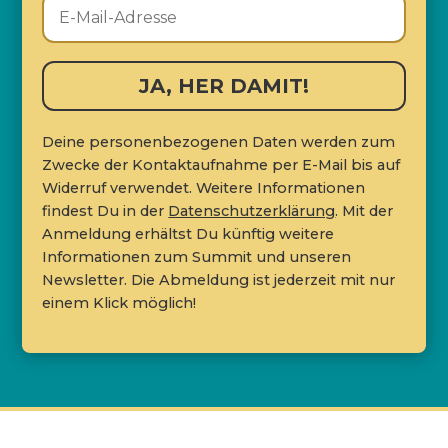
JA, HER DAMIT!
Deine personenbezogenen Daten werden zum
Zwecke der Kontaktaufnahme per E-Mail bis auf
Widerruf verwendet. Weitere Informationen
findest Du in der
Datenschutzerklärung
. Mit der
Anmeldung erhältst Du künftig weitere
Informationen zum Summit und unseren
Newsletter. Die Abmeldung ist jederzeit mit nur
einem Klick möglich!