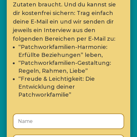
Zutaten braucht. Und du kannst sie
dir kostenfrei sichern: Trag einfach
deine E-Mail ein und wir senden dir
jeweils ein Interview aus den
folgenden Bereichen per E-Mail zu:
“Patchworkfamilien-Harmonie:
Erfüllte Beziehungen” leben,
“Patchworkfamilien-Gestaltung:
Regeln, Rahmen, Liebe”
“Freude & Leichtigkeit: Die
Entwicklung deiner
Patchworkfamilie”