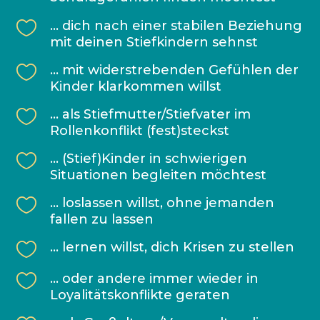

… dich nach einer stabilen Beziehung
mit deinen Stiefkindern sehnst

… mit widerstrebenden Gefühlen der
Kinder klarkommen willst

… als Stiefmutter/Stiefvater im
Rollenkonflikt (fest)steckst

… (Stief)Kinder in schwierigen
Situationen begleiten möchtest

… loslassen willst, ohne jemanden
fallen zu lassen

… lernen willst, dich Krisen zu stellen

… oder andere immer wieder in
Loyalitätskonflikte geraten