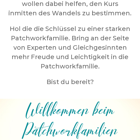
wollen dabei helfen, den Kurs
inmitten des Wandels zu bestimmen.
Hol die die Schlüssel zu einer starken
Patchworkfamilie. Bring an der Seite
von Experten und Gleichgesinnten
mehr Freude und Leichtigkeit in die
Patchworkfamilie.
Bist du bereit?
Willkommen beim
Patchworkfamilien